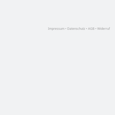
Impressum
•
Datenschutz
•
AGB
•
Widerruf