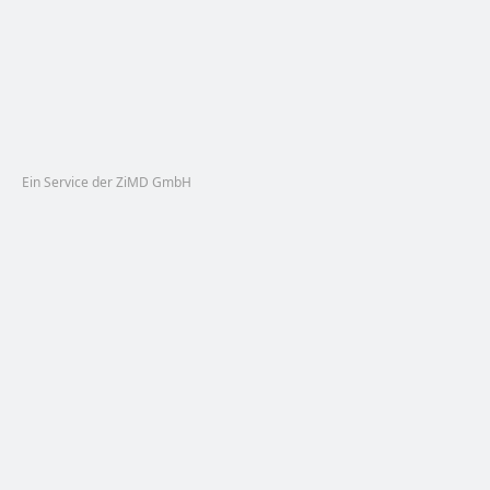
Ein Service der ZiMD GmbH